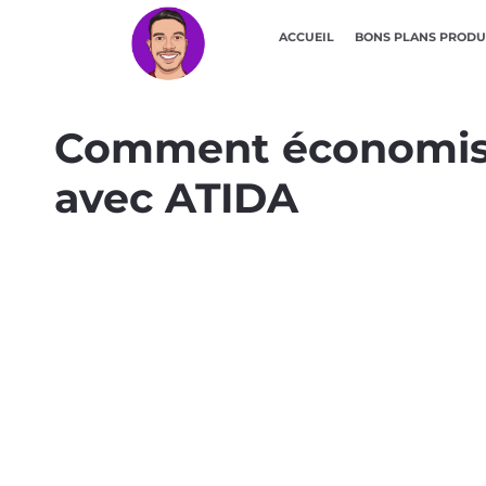
ACCUEIL
BONS PLANS PRODU
Comment économiser
avec ATIDA