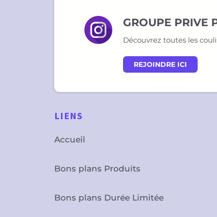
GROUPE PRIVE 
Découvrez toutes les coul
REJOINDRE ICI
LIENS
Accueil
Bons plans Produits
Bons plans Durée Limitée