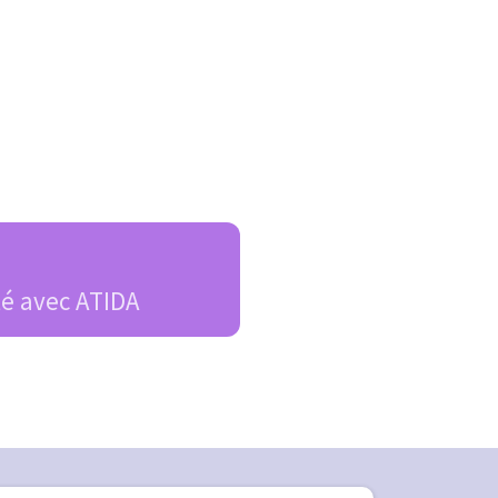
té avec ATIDA