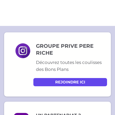
GROUPE PRIVE PERE
RICHE
Découvrez toutes les coulisses
des Bons Plans
REJOINDRE ICI