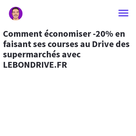
Comment économiser -20% en
faisant ses courses au Drive des
supermarchés avec
LEBONDRIVE.FR