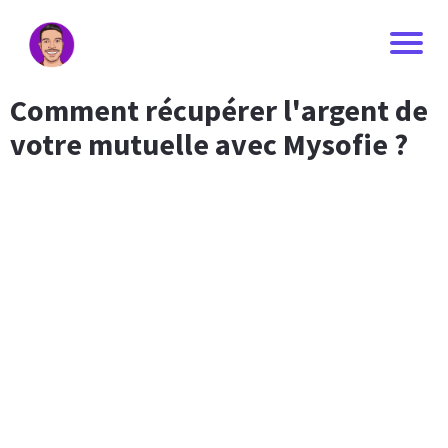
Comment récupérer l'argent de
votre mutuelle avec Mysofie ?