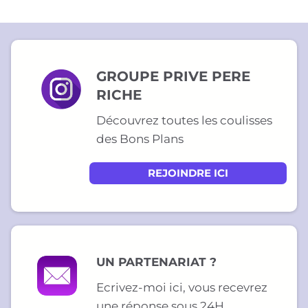
GROUPE PRIVE PERE
RICHE
Découvrez toutes les coulisses
des Bons Plans
REJOINDRE ICI
UN PARTENARIAT ?
Ecrivez-moi ici, vous recevrez
une réponse sous 24H