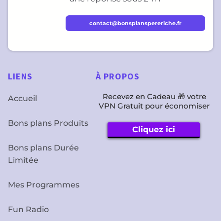
contact@bonsplanspereriche.fr
LIENS
À
PROPOS
Recevez en Cadeau 🎁 votre
Accueil
VPN Gratuit pour économiser
Bons plans Produits
Cliquez ici
Bons plans Durée
Limitée
Mes Programmes
Fun Radio