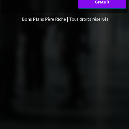
Gratuit
Bons Plans Père Riche | Tous droits réservés